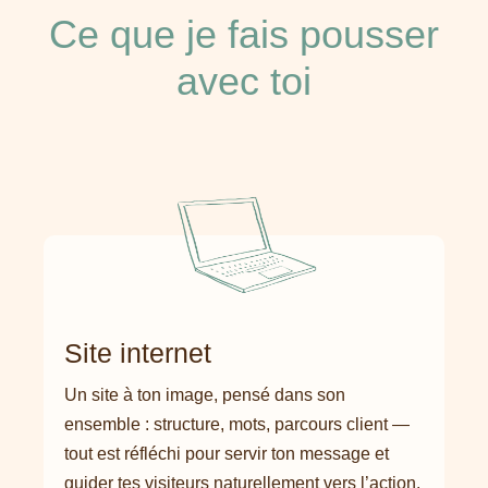
Ce que je fais pousser
avec toi
Site internet
Un site à ton image, pensé dans son
ensemble : structure, mots, parcours client —
tout est réfléchi pour servir ton message et
guider tes visiteurs naturellement vers l’action.