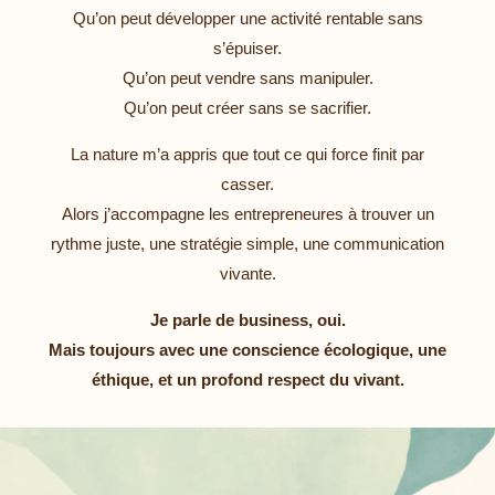
Qu’on peut développer une activité rentable sans
s’épuiser.
Qu’on peut vendre sans manipuler.
Qu’on peut créer sans se sacrifier.
La nature m’a appris que tout ce qui force finit par
casser.
Alors j’accompagne les entrepreneures à trouver un
rythme juste, une stratégie simple, une communication
vivante.
Je parle de business, oui.
Mais toujours avec une conscience écologique, une
éthique, et un profond respect du vivant.