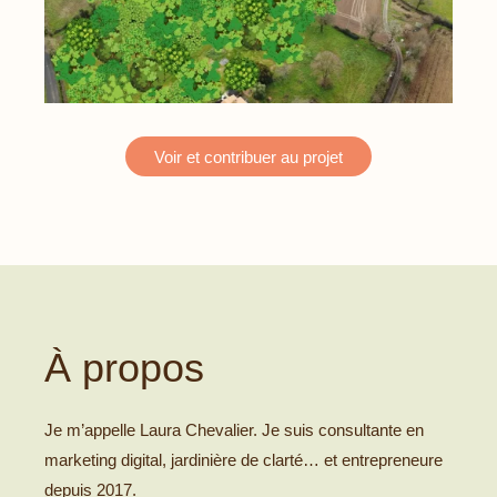
Voir et contribuer au projet
À propos
Je m’appelle Laura Chevalier. Je suis consultante en
marketing digital, jardinière de clarté… et entrepreneure
depuis 2017.