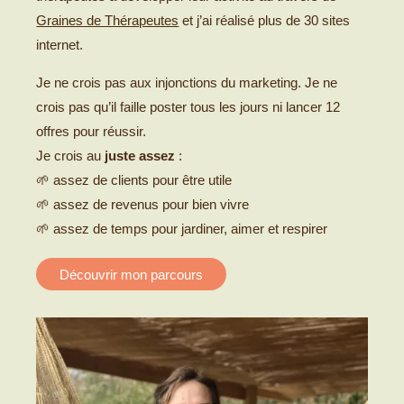
Graines de Thérapeutes
et j’ai réalisé plus de 30 sites
internet.
Je ne crois pas aux injonctions du marketing. Je ne
crois pas qu’il faille poster tous les jours ni lancer 12
offres pour réussir.
Je crois au
juste assez
:
🌱 assez de clients pour être utile
🌱 assez de revenus pour bien vivre
🌱 assez de temps pour jardiner, aimer et respirer
Découvrir mon parcours