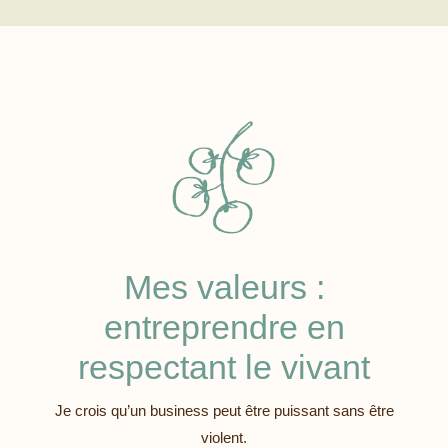
Mes valeurs :
entreprendre en
respectant le vivant
Je crois qu’un business peut être puissant sans être
violent.