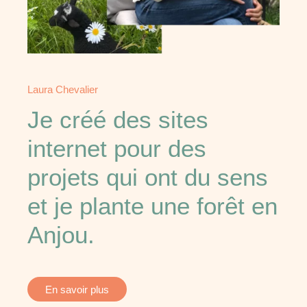
Laura Chevalier
Je créé des sites
internet pour des
projets qui ont du sens
et je plante une forêt en
Anjou.
En savoir plus