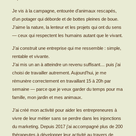
Je vis à la campagne, entourée d’animaux rescapés,
d’un potager qui déborde et de bottes pleines de boue.
J’aime la nature, la lenteur et les projets qui ont du sens
— ceux qui respectent les humains autant que le vivant.
J’ai construit une entreprise qui me ressemble : simple,
rentable et vivante.
J’ai mis un an à atteindre un revenu suffisant… puis j’ai
choisi de travailler autrement. Aujourd’hui, je me
rémunère correctement en travaillant 15 à 20h par
semaine — parce que je veux garder du temps pour ma
famille, mon jardin et mes animaux.
J’ai créé mon activité pour aider les entrepreneures à
vivre de leur métier sans se perdre dans les injonctions
du marketing. Depuis 2017 j’ai accompagné plus de 200
thérapeutes à développer leur activité au travers de