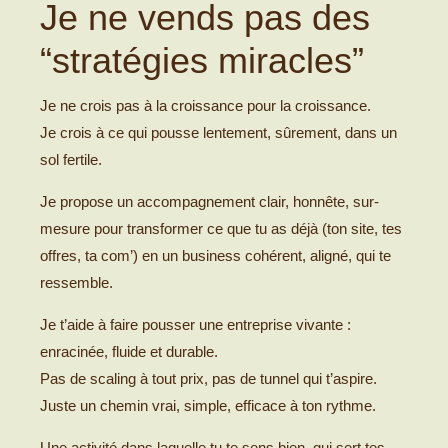
Je ne vends pas des
“stratégies miracles”
Je ne crois pas à la croissance pour la croissance.
Je crois à ce qui pousse lentement, sûrement, dans un
sol fertile.
Je propose un accompagnement clair, honnête, sur-
mesure pour transformer ce que tu as déjà (ton site, tes
offres, ta com’) en un business cohérent, aligné, qui te
ressemble.
Je t’aide à faire pousser une entreprise vivante :
enracinée, fluide et durable.
Pas de scaling à tout prix, pas de tunnel qui t’aspire.
Juste un chemin vrai, simple, efficace à ton rythme.
Une activité dans laquelle tu te sens bien, qui sert tes