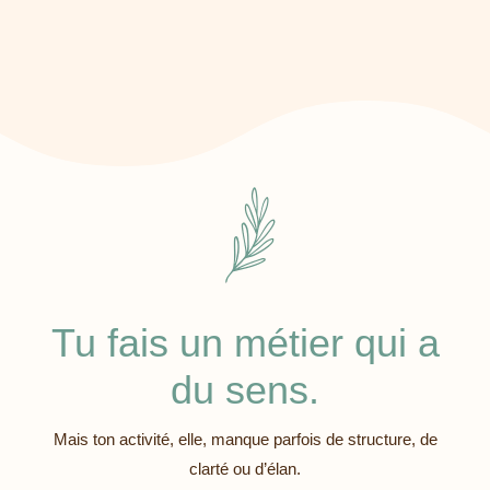
Tu fais un métier qui a
du sens.
Mais ton activité, elle, manque parfois de structure, de
clarté ou d’élan.