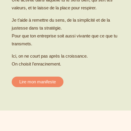
valeurs, et te laisse de la place pour respirer.
Je t’aide à remettre du sens, de la simplicité et de la
justesse dans ta stratégie.
Pour que ton entreprise soit aussi vivante que ce que tu
transmets.
Ici, on ne court pas après la croissance.
On choisit l’enracinement.
Lire mon manifeste