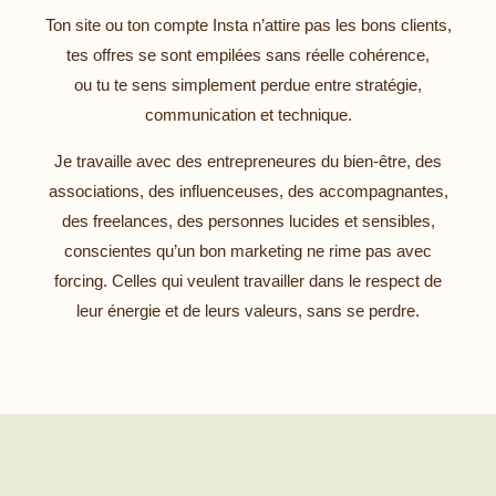
Ton site ou ton compte Insta n’attire pas les bons clients,
tes offres se sont empilées sans réelle cohérence,
ou tu te sens simplement perdue entre stratégie,
communication et technique.
Je travaille avec des entrepreneures du bien-être, des
associations, des influenceuses, des accompagnantes,
des freelances, des personnes lucides et sensibles,
conscientes qu’un bon marketing ne rime pas avec
forcing. Celles qui veulent travailler dans le respect de
leur énergie et de leurs valeurs, sans se perdre.