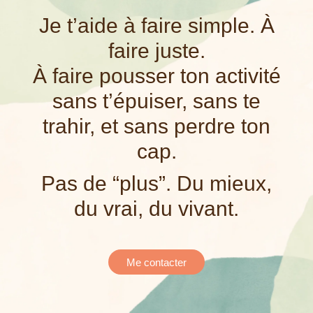
Je t’aide à faire simple. À
faire juste.
À faire pousser ton activité
sans t’épuiser, sans te
trahir, et sans perdre ton
cap.
Pas de “plus”. Du mieux,
du vrai, du vivant.
Me contacter